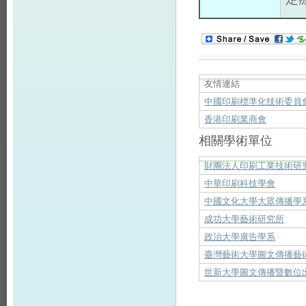
友情連結
中國印刷標準化技術委員
香港印刷業商會
相關學術單位
財團法人印刷工業技術研
中華印刷科技學會
中國文化大學大眾傳播學
成功大學藝術研究所
政治大學廣告學系
臺灣藝術大學圖文傳播藝
世新大學圖文傳播暨數位