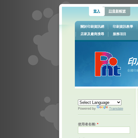
登入
註冊新帳號
關於印刷資訊網
印刷資訊教學
店家及廠商搜尋
服務項目
印
全國印
Powered by
Translate
使用者名稱:
*