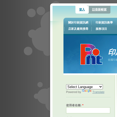
登入
註冊新帳號
關於印刷資訊網
印刷資訊教學
店家及廠商搜尋
服務項目
印
全國印
Powered by
Translate
使用者名稱:
*