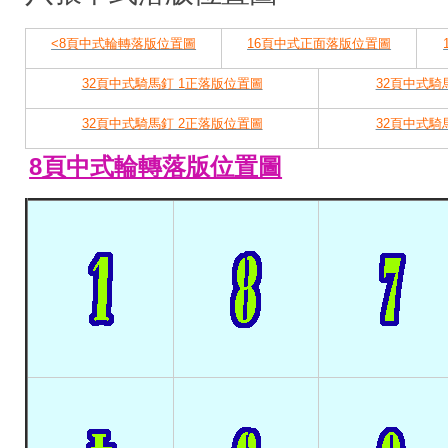
<8頁中式輪轉落版位置圖
16頁中式正面落版位置圖
32頁中式騎馬釘 1正落版位置圖
32頁中式騎
32頁中式騎馬釘 2正落版位置圖
32頁中式騎
8頁中式輪轉落版位置圖