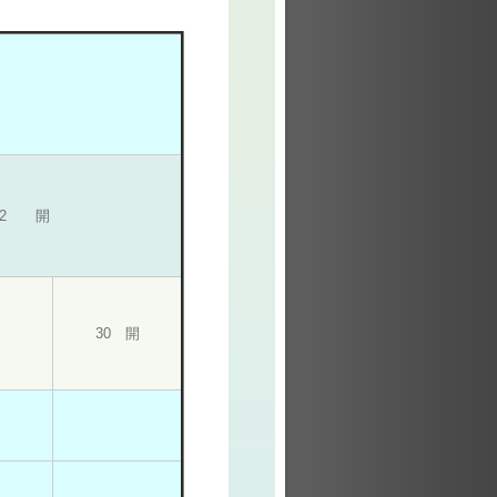
12 開
30 開