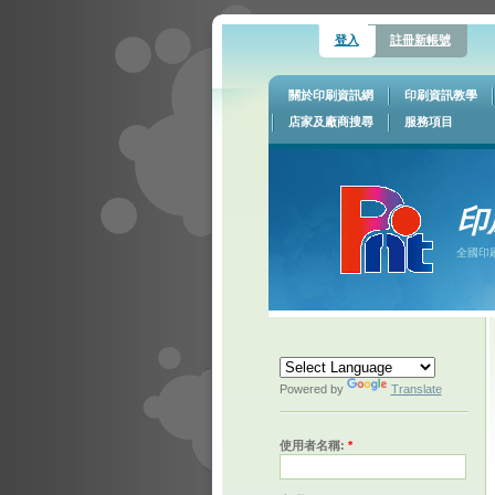
登入
註冊新帳號
關於印刷資訊網
印刷資訊教學
店家及廠商搜尋
服務項目
印
全國印
Powered by
Translate
使用者名稱:
*