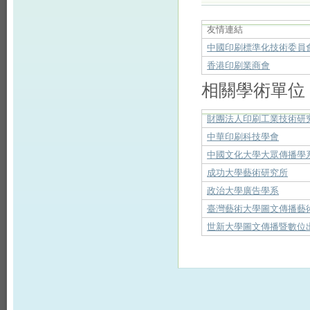
友情連結
中國印刷標準化技術委員
香港印刷業商會
相關學術單位
財團法人印刷工業技術研
中華印刷科技學會
中國文化大學大眾傳播學
成功大學藝術研究所
政治大學廣告學系
臺灣藝術大學圖文傳播藝
世新大學圖文傳播暨數位