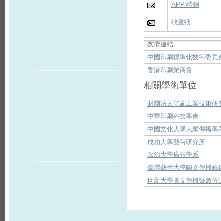
APP 特銅
映畫紙
友情連結
中國印刷標準化技術委員
香港印刷業商會
相關學術單位
財團法人印刷工業技術研
中華印刷科技學會
中國文化大學大眾傳播學
成功大學藝術研究所
政治大學廣告學系
臺灣藝術大學圖文傳播藝
世新大學圖文傳播暨數位